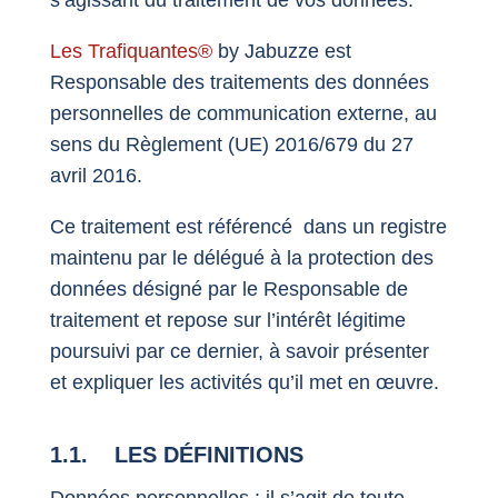
Les Trafiquantes®
by Jabuzze est
Responsable des traitements des données
personnelles de communication externe, au
sens du Règlement (UE) 2016/679 du 27
avril 2016.
Ce traitement est référencé dans un registre
maintenu par le délégué à la protection des
données désigné par le Responsable de
traitement et repose sur l’intérêt légitime
poursuivi par ce dernier, à savoir présenter
et expliquer les activités qu’il met en œuvre.
1.1. LES DÉFINITIONS
Données personnelles : il s’agit de toute