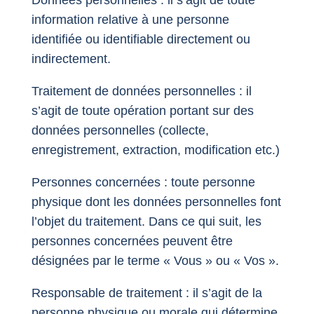
information relative à une personne
identifiée ou identifiable directement ou
indirectement.
Traitement de données personnelles : il
s’agit de toute opération portant sur des
données personnelles (collecte,
enregistrement, extraction, modification etc.)
Personnes concernées : toute personne
physique dont les données personnelles font
l’objet du traitement. Dans ce qui suit, les
personnes concernées peuvent être
désignées par le terme « Vous » ou « Vos ».
Responsable de traitement : il s’agit de la
personne physique ou morale qui détermine