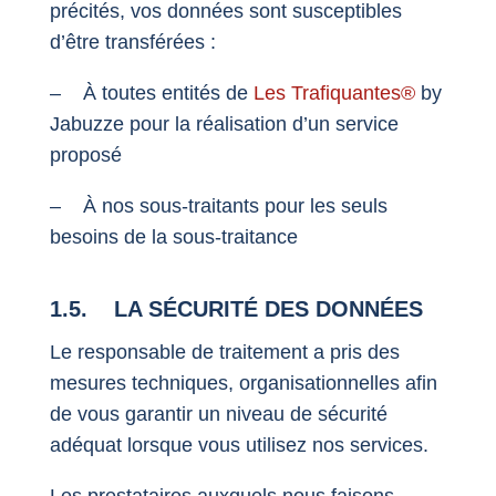
précités, vos données sont susceptibles
d’être transférées :
– À toutes entités de
Les Trafiquantes®
by
Jabuzze pour la réalisation d’un service
proposé
– À nos sous-traitants pour les seuls
besoins de la sous-traitance
1.5. LA SÉCURITÉ DES DONNÉES
Le responsable de traitement a pris des
mesures techniques, organisationnelles afin
de vous garantir un niveau de sécurité
adéquat lorsque vous utilisez nos services.
Les prestataires auxquels nous faisons