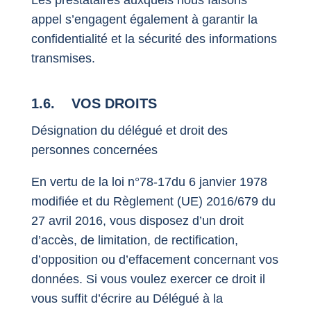
appel s’engagent également à garantir la
confidentialité et la sécurité des informations
transmises.
1.6. VOS DROITS
Désignation du délégué et droit des
personnes concernées
En vertu de la loi n°78-17du 6 janvier 1978
modifiée et du Règlement (UE) 2016/679 du
27 avril 2016, vous disposez d’un droit
d’accès, de limitation, de rectification,
d’opposition ou d’effacement concernant vos
données. Si vous voulez exercer ce droit il
vous suffit d’écrire au Délégué à la