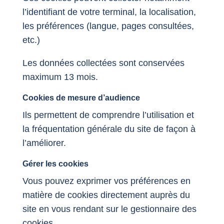
l’identifiant de votre terminal, la localisation,
les préférences (langue, pages consultées,
etc.)
Les données collectées sont conservées
maximum 13 mois.
Cookies de mesure d’audience
Ils permettent de comprendre l’utilisation et
la fréquentation générale du site de façon à
l’améliorer.
Gérer les cookies
Vous pouvez exprimer vos préférences en
matière de cookies directement auprès du
site en vous rendant sur le gestionnaire des
cookies.