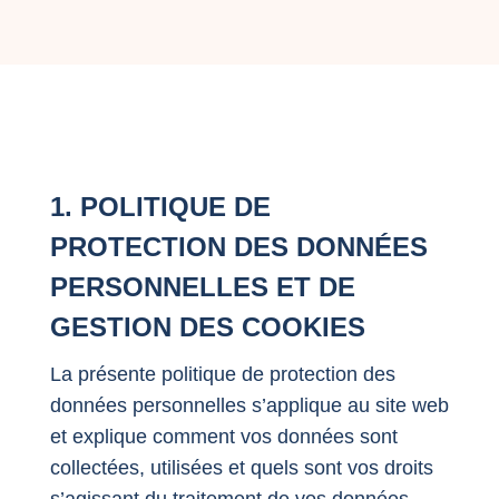
1.
POLITIQUE DE
PROTECTION DES DONNÉES
PERSONNELLES ET DE
GESTION DES COOKIES
La présente politique de protection des
données personnelles s’applique au site web
et explique comment vos données sont
collectées, utilisées et quels sont vos droits
s’agissant du traitement de vos données.