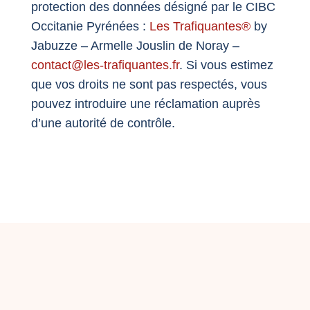
protection des données désigné par
le CIBC
Occitanie Pyrénées
:
Les Trafiquantes®
by
Jabuzze – Armelle Jouslin de Noray –
contact@les-trafiquantes.fr
. Si vous estimez
que vos droits ne sont pas respectés, vous
pouvez introduire une réclamation auprès
d’une autorité de contrôle.