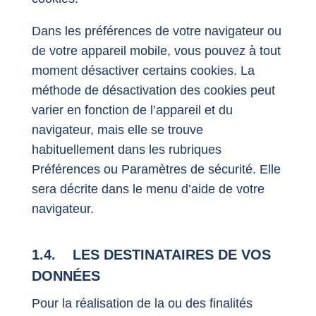
Dans les préférences de votre navigateur ou
de votre appareil mobile, vous pouvez à tout
moment désactiver certains cookies. La
méthode de désactivation des cookies peut
varier en fonction de l’appareil et du
navigateur, mais elle se trouve
habituellement dans les rubriques
Préférences ou Paramètres de sécurité. Elle
sera décrite dans le menu d’aide de votre
navigateur.
1.4. LES DESTINATAIRES DE VOS
DONNÉES
Pour la réalisation de la ou des finalités