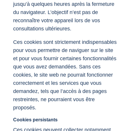
jusqu’à quelques heures après la fermeture
du navigateur. L’objectif n’est pas de
reconnaître votre appareil lors de vos
consultations ultérieures.
Ces cookies sont strictement indispensables
pour vous permettre de naviguer sur le site
et pour vous fournir certaines fonctionnalités
que vous avez demandées. Sans ces
cookies, le site web ne pourrait fonctionner
correctement et les services que vous
demandez, tels que l’accès à des pages
restreintes, ne pourraient vous être
proposés.
Cookies persistants
Ces cookies peuvent collecter notamment