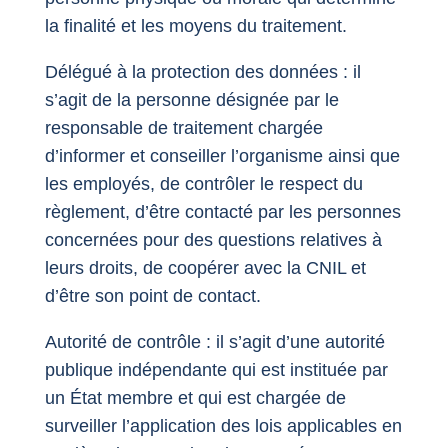
la finalité et les moyens du traitement.
Délégué à la protection des données : il
s’agit de la personne désignée par le
responsable de traitement chargée
d’informer et conseiller l’organisme ainsi que
les employés, de contrôler le respect du
règlement, d’être contacté par les personnes
concernées pour des questions relatives à
leurs droits, de coopérer avec la CNIL et
d’être son point de contact.
Autorité de contrôle : il s’agit d’une autorité
publique indépendante qui est instituée par
un État membre et qui est chargée de
surveiller l’application des lois applicables en