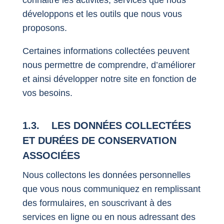
développons et les outils que nous vous
proposons.
Certaines informations collectées peuvent
nous permettre de comprendre, d’améliorer
et ainsi développer notre site en fonction de
vos besoins.
1.3. LES DONNÉES COLLECTÉES
ET DURÉES DE CONSERVATION
ASSOCIÉES
Nous collectons les données personnelles
que vous nous communiquez en remplissant
des formulaires, en souscrivant à des
services en ligne ou en nous adressant des