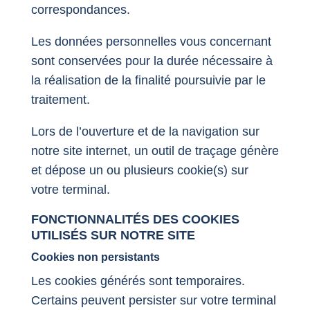
correspondances.
Les données personnelles vous concernant
sont conservées pour la durée nécessaire à
la réalisation de la finalité poursuivie par le
traitement.
Lors de l’ouverture et de la navigation sur
notre site internet, un outil de traçage génère
et dépose un ou plusieurs cookie(s) sur
votre terminal.
FONCTIONNALITÉS DES COOKIES
UTILISÉS SUR NOTRE SITE
Cookies non persistants
Les cookies générés sont temporaires.
Certains peuvent persister sur votre terminal