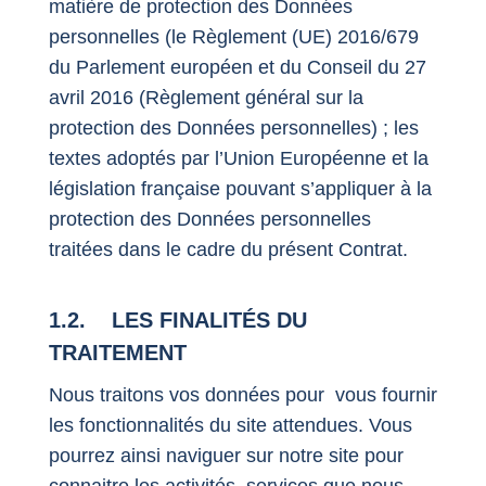
matière de protection des Données
personnelles (le Règlement (UE) 2016/679
du Parlement européen et du Conseil du 27
avril 2016 (Règlement général sur la
protection des Données personnelles) ; les
textes adoptés par l’Union Européenne et la
législation française pouvant s’appliquer à la
protection des Données personnelles
traitées dans le cadre du présent Contrat.
1.2. LES FINALITÉS DU
TRAITEMENT
Nous traitons vos données pour vous fournir
les fonctionnalités du site attendues. Vous
pourrez ainsi naviguer sur notre site pour
connaitre les activités, services que nous