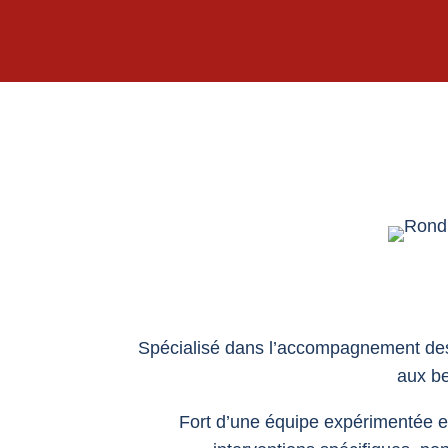
Spécialisé dans l’accompagnement des 
aux be
Fort d’une équipe expérimentée et