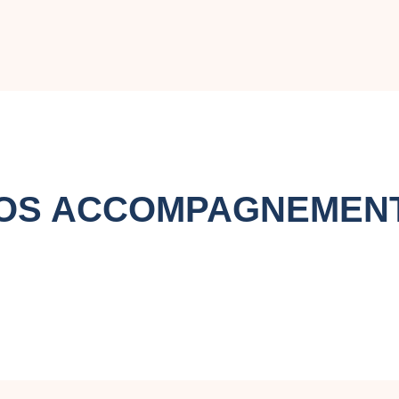
OS ACCOMPAGNEMEN