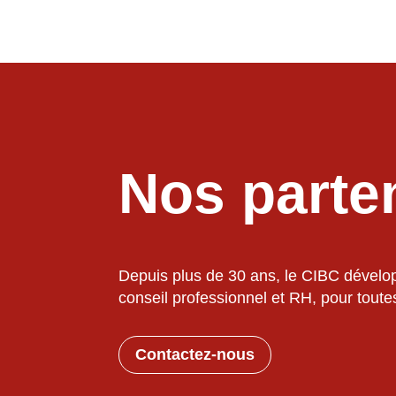
Nos parte
Depuis plus de 30 ans, le CIBC développ
conseil professionnel et RH, pour toute
Contactez-nous