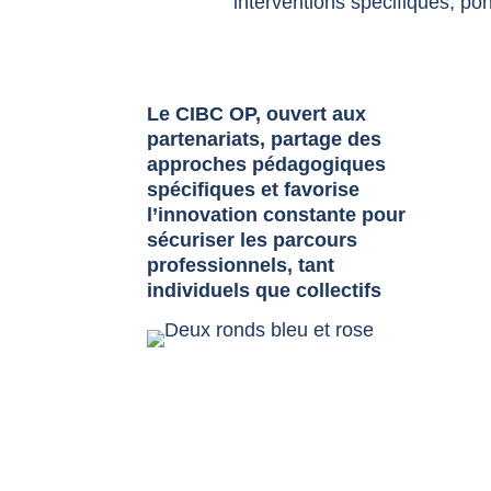
interventions spécifiques, po
Le CIBC OP, ouvert aux
partenariats, partage des
approches pédagogiques
spécifiques et favorise
l’innovation constante pour
sécuriser les parcours
professionnels, tant
individuels que collectifs