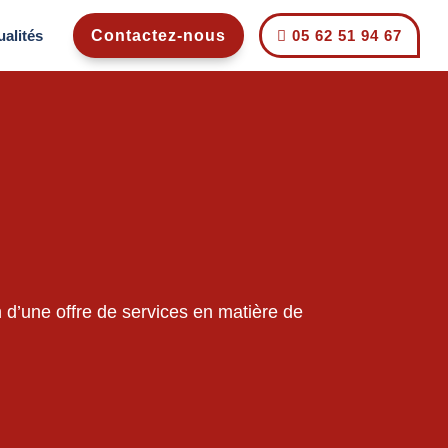
ualités
Contactez-nous
05 62 51 94 67

 d’une offre de services en matière de