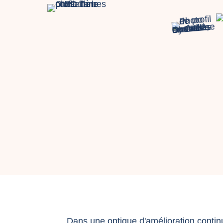
Dans une optique d'amélioration contin