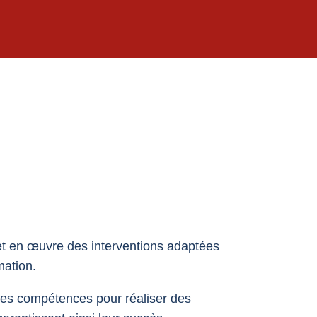
et en œuvre des interventions adaptées
mation.
 ses compétences pour réaliser des