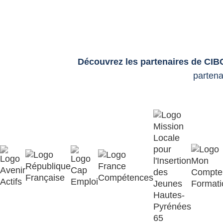
Découvrez les partenaires de CIB
partena