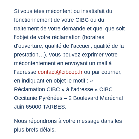
Si vous êtes mécontent ou insatisfait du
fonctionnement de votre CIBC ou du
traitement de votre demande et quel que soit
l’objet de votre réclamation (horaires
d’ouverture, qualité de l’accueil, qualité de la
prestation…), vous pouvez exprimer votre
mécontentement en envoyant un mail à
l’adresse
contact@cibcop.fr
ou par courrier,
en indiquant en objet le motif : «
Réclamation CIBC » à l’adresse « CIBC
Occitanie Pyrénées – 2 Boulevard Maréchal
Juin 65000 TARBES.
Nous répondrons à votre message dans les
plus brefs délais.