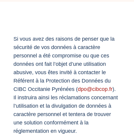
Si vous avez des raisons de penser que la
sécurité de vos données à caractère
personnel a été compromise ou que ces
données ont fait l’objet d’une utilisation
abusive, vous êtes invité à contacter le
Référent à la Protection des Données du
CIBC Occitanie Pyrénées (
dpo@cibcop.fr
).
Il instruira ainsi les réclamations concernant
l’utilisation et la divulgation de données à
caractère personnel et tentera de trouver
une solution conformément à la
réglementation en vigueur.