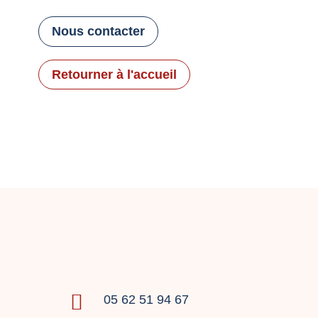
Nous contacter
Retourner à l'accueil

05 62 51 94 67