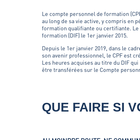
Le compte personnel de formation (CPF) 
au long de sa vie active, y compris en
formation qualifiante ou certifiante. Le
formation (DIF) le 1er janvier 2015.
Depuis le 1er janvier 2019, dans le cadre
son avenir professionnel, le CPF est cr
Les heures acquises au titre du DIF q
être transférées sur le Compte person
QUE FAIRE SI V