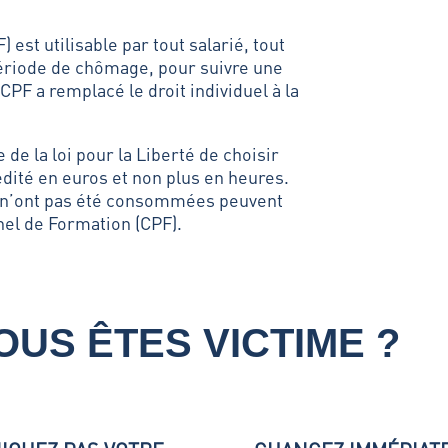
est utilisable par tout salarié, tout
 période de chômage, pour suivre une
 CPF a remplacé le droit individuel à la
 de la loi pour la Liberté de choisir
édité en euros et non plus en heures.
ui n’ont pas été consommées peuvent
nel de Formation (CPF).
OUS ÊTES VICTIME ?