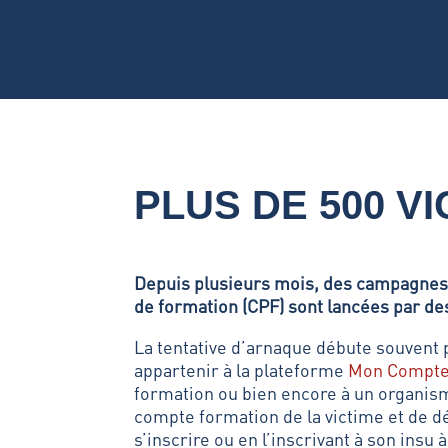
PLUS DE 500 V
Depuis plusieurs mois, des campagnes
de formation (CPF) sont lancées par de
La tentative d’arnaque débute souvent 
appartenir à la plateforme
Mon Compte
formation ou bien encore à un organism
compte formation de la victime et de dé
s’inscrire ou en l’inscrivant à son insu