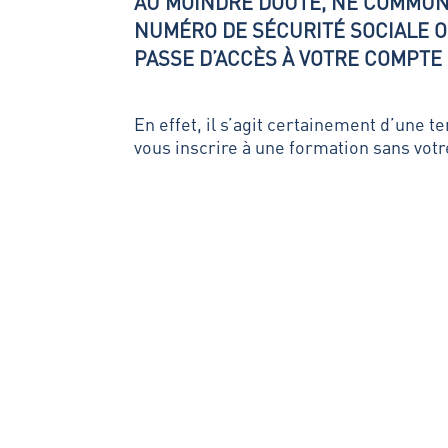
AU MOINDRE DOUTE, NE COMMUN
NUMÉRO DE SÉCURITÉ SOCIALE O
PASSE D’ACCÈS À VOTRE COMPTE
En effet, il s’agit certainement d’une t
vous inscrire à une formation sans vo