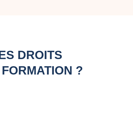
ES DROITS
 FORMATION ?