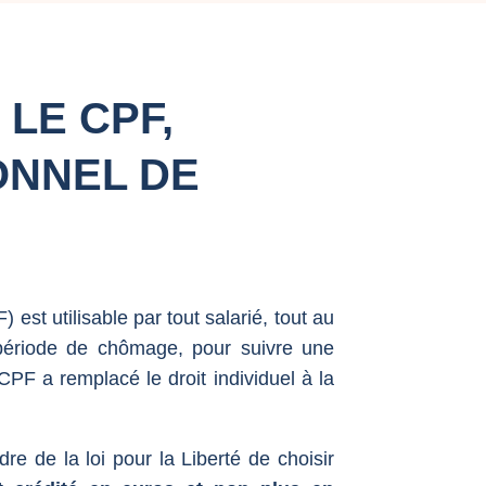
 LE CPF,
ONNEL DE
est utilisable par tout salarié, tout au
 période de chômage, pour suivre une
 CPF a remplacé le droit individuel à la
re de la loi pour la Liberté de choisir