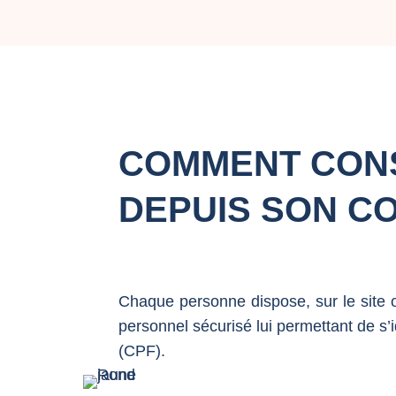
COMMENT CONS
DEPUIS SON C
Chaque personne dispose, sur le site 
personnel sécurisé lui permettant de s’
(CPF).