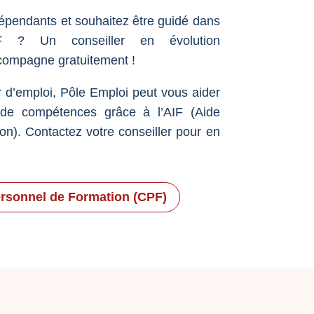
dépendants et souhaitez être guidé dans
 ? Un conseiller en évolution
compagne gratuitement !
 d’emploi, Pôle Emploi peut vous aider
n de compétences grâce à l’AIF (Aide
ion). Contactez votre conseiller pour en
rsonnel de Formation (CPF)