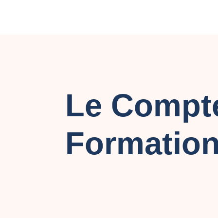
Le Compte
Formation