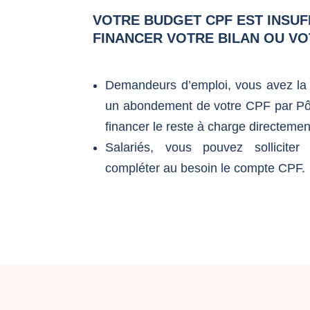
VOTRE BUDGET CPF EST INSUF
FINANCER VOTRE BILAN OU V
Demandeurs d’emploi, vous avez la 
un abondement de votre CPF par Pôl
financer le reste à charge directemen
Salariés, vous pouvez sollicite
compléter au besoin le compte CPF.