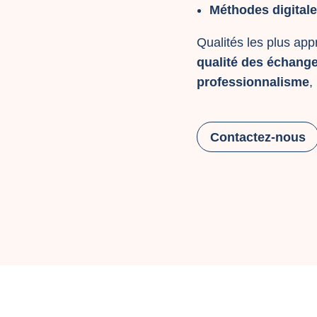
Méthodes digital
Qualités les plus appr
qualité des échang
professionnalisme
,
Contactez-nous