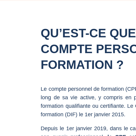
QU’EST-CE QUE
COMPTE PERS
FORMATION ?
Le compte personnel de formation (CPF) 
long de sa vie active, y compris en
formation qualifiante ou certifiante. Le
formation (DIF) le 1er janvier 2015.
Depuis le 1er janvier 2019, dans le cad