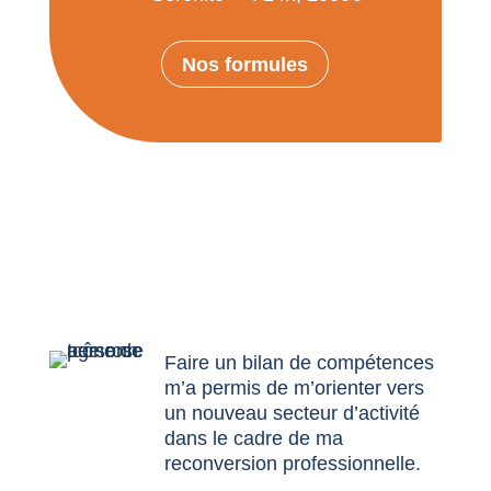
Nos formules
Faire un bilan de compétences
m’a permis de m’orienter vers
un nouveau secteur d’activité
dans le cadre de ma
reconversion professionnelle.