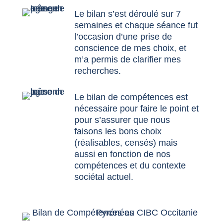
Le bilan s’est déroulé sur 7
semaines et chaque séance fut
l’occasion d’une prise de
conscience de mes choix, et
m’a permis de clarifier mes
recherches.
Le bilan de compétences est
nécessaire pour faire le point et
pour s’assurer que nous
faisons les bons choix
(réalisables, censés) mais
aussi en fonction de nos
compétences et du contexte
sociétal actuel.