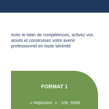
Avec le bilan de compétences, activez vos
atouts et construisez votre avenir
professionnel en toute sérénité
FORMAT 1
» Implusion » : 10h, 650€