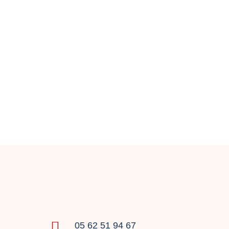

05 62 51 94 67