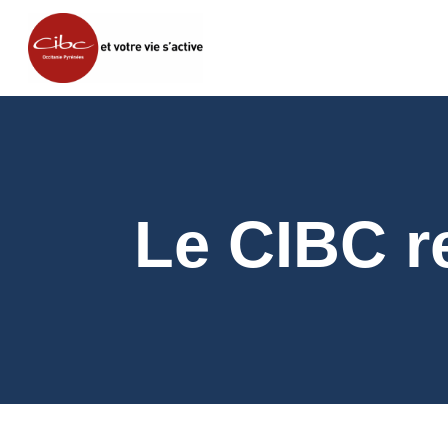
Le CIBC r