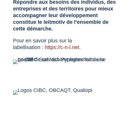
Répondre aux besoins des individus, des
entreprises et des territoires pour mieux
accompagner leur développement
constitue le leitmotiv de l’ensemble de
cette démarche.
Pour en savoir plus sur la
labellisation :
https://c-n-l.net
.