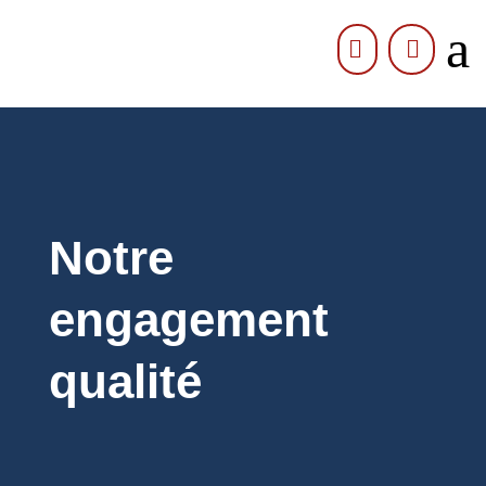
a


Notre
engagement
qualité