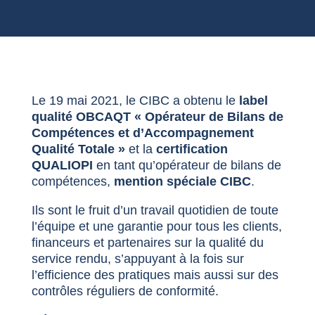
Le 19 mai 2021, le CIBC a obtenu le
label
qualité OBCAQT « Opérateur de Bilans de
Compétences et d’Accompagnement
Qualité Totale »
et la
certification
QUALIOPI
en tant qu’opérateur de bilans de
compétences,
mention spéciale CIBC
.
Ils sont le fruit d’un travail quotidien de toute
l’équipe et une garantie pour tous les clients,
financeurs et partenaires sur la qualité du
service rendu, s’appuyant à la fois sur
l’efficience des pratiques mais aussi sur des
contrôles réguliers de conformité.