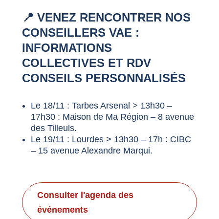
📍 VENEZ RENCONTRER NOS
CONSEILLERS VAE :
INFORMATIONS
COLLECTIVES ET RDV
CONSEILS PERSONNALISÉS
Le 18/11 : Tarbes Arsenal > 13h30 –
17h30 : Maison de Ma Région – 8 avenue
des Tilleuls.
Le 19/11 : Lourdes > 13h30 – 17h : CIBC
– 15 avenue Alexandre Marqui.
Consulter l'agenda des
événements