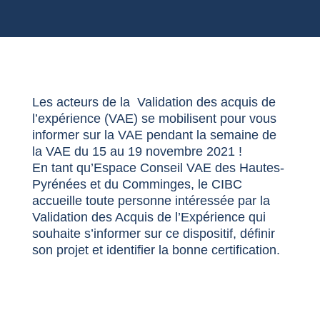
Les acteurs de la Validation des acquis de
l’expérience (VAE) se mobilisent pour vous
informer sur la VAE pendant la semaine de
la VAE du 15 au 19 novembre 2021 !
En tant qu’Espace Conseil VAE des Hautes-
Pyrénées et du Comminges, le CIBC
accueille toute personne intéressée par la
Validation des Acquis de l’Expérience qui
souhaite s’informer sur ce dispositif, définir
son projet et identifier la bonne certification.