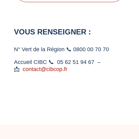
VOUS RENSEIGNER :
N° Vert de la Région 📞 0800 00 70 70
Accueil CIBC 📞 05 62 51 94 67 –
📩
contact@cibcop.fr