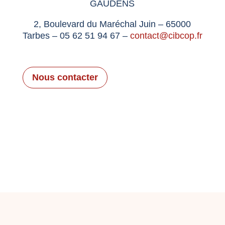
GAUDENS
2, Boulevard du Maréchal Juin – 65000
Tarbes – 05 62 51 94 67 –
contact@cibcop.fr
Nous contacter