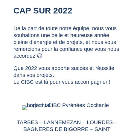
CAP SUR 2022
De la part de toute notre équipe, nous vous
souhaitons une belle et heureuse année
pleine d’énergie et de projets, et nous vous
remercions pour la confiance que vous nous
accordez 😃
Que 2022 vous apporte succès et réussite
dans vos projets.
Le CIBC est là pour vous accompagner !
TARBES – LANNEMEZAN – LOURDES –
BAGNERES DE BIGORRE – SAINT