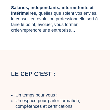
Salariés, indépendants, intermittents et
intérimaires,
quelles que soient vos envies,
le conseil en évolution professionnelle sert à
faire le point, évoluer, vous former,
créer/reprendre une entreprise…
LE CEP C’EST :
Un temps pour vous ;
Un espace pour parler formation,
compétences et certifications