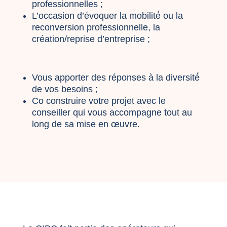
professionnelles ;
L’occasion d’évoquer la mobilité́ ou la
reconversion professionnelle, la
création/reprise d’entreprise ;
Vous apporter des réponses à la diversité́
de vos besoins ;
Co construire votre projet avec le
conseiller qui vous accompagne tout au
long de sa mise en œuvre.