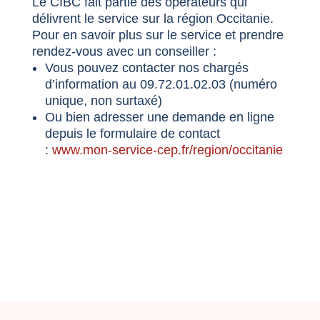
Le CIBC fait partie des opérateurs qui
délivrent le service sur la région Occitanie.
Pour en savoir plus sur le service et prendre
rendez-vous avec un conseiller :
Vous pouvez contacter nos chargés
d’information au 09.72.01.02.03 (numéro
unique, non surtaxé)
Ou bien adresser une demande en ligne
depuis le formulaire de contact
:
www.mon-service-cep.fr/region/occitanie