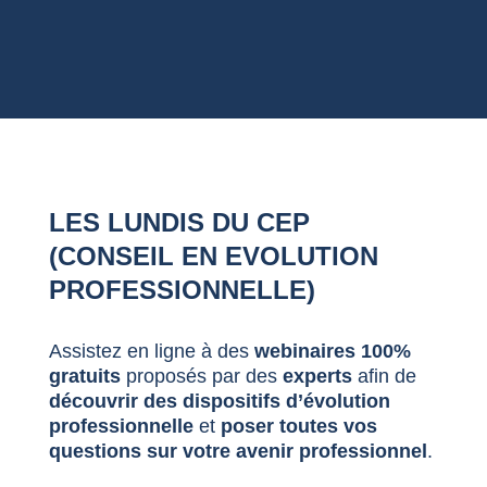
LES LUNDIS DU CEP
(CONSEIL EN EVOLUTION
PROFESSIONNELLE)
Assistez en ligne à des
webinaires 100%
gratuits
proposés par des
experts
afin de
découvrir des dispositifs d’évolution
professionnelle
et
poser toutes vos
questions sur votre avenir professionnel
.