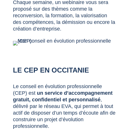
Chaque semaine, un webinaire vous sera
proposé sur des thèmes comme la
reconversion, la formation, la valorisation
des compétences, la démission ou encore la
création d’entreprise.
LE CEP EN OCCITANIE
Le conseil en évolution professionnelle
(CEP) est
un service d’accompagnement
gratuit, confidentiel et personnalisé
,
délivré par le réseau EVA, qui permet à tout
actif de disposer d’un temps d’écoute afin de
construire un projet d’évolution
professionnelle.