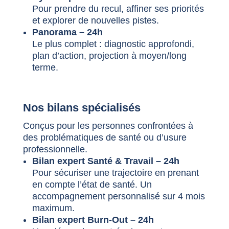
Pour prendre du recul, affiner ses priorités
et explorer de nouvelles pistes.
Panorama – 24h
Le plus complet : diagnostic approfondi,
plan d’action, projection à moyen/long
terme.
Nos bilans spécialisés
Conçus pour les personnes confrontées à
des problématiques de santé ou d’usure
professionnelle.
Bilan expert Santé & Travail – 24h
Pour sécuriser une trajectoire en prenant
en compte l’état de santé. Un
accompagnement personnalisé sur 4 mois
maximum.
Bilan expert Burn-Out – 24h