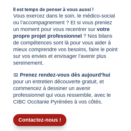
Il est temps de penser à vous aussi !
Vous exercez dans le soin, le médico-social
ou l’accompagnement ? Et si vous preniez
un moment pour vous recentrer sur
votre
propre projet professionnel
? Nos bilans
de compétences sont là pour vous aider à
mieux comprendre vos besoins, faire le point
sur vos envies et envisager l’avenir plus
sereinement.
📅
Prenez rendez-vous dès aujourd’hui
pour un entretien découverte gratuit, et
commencez à dessiner un avenir
professionnel qui vous ressemble, avec le
CIBC Occitanie Pyrénées à vos côtés.
Contactez-nous !