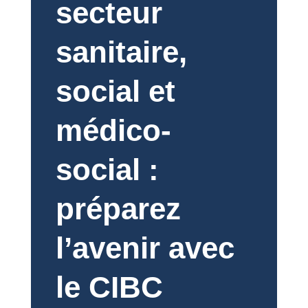
secteur
sanitaire,
social et
médico-
social :
préparez
l’avenir avec
le CIBC