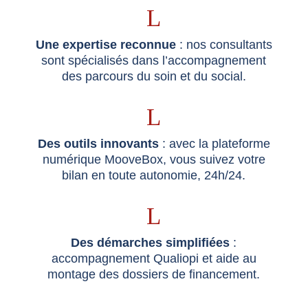
L
Une expertise reconnue
: nos consultants
sont spécialisés dans l’accompagnement
des parcours du soin et du social.
L
Des outils innovants
: avec la plateforme
numérique MooveBox, vous suivez votre
bilan en toute autonomie, 24h/24.
L
Des démarches simplifiées
:
accompagnement Qualiopi et aide au
montage des dossiers de financement.