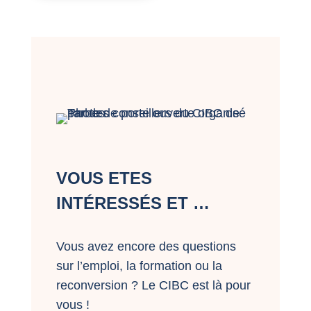
VOUS ETES
INTÉRESSÉS ET …
Vous avez encore des questions
sur l’emploi, la formation ou la
reconversion ? Le CIBC est là pour
vous !