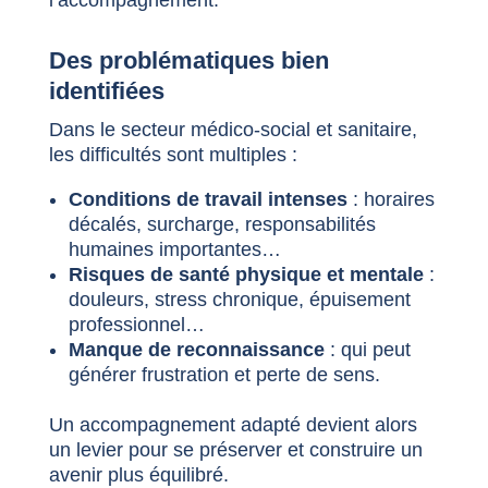
l’accompagnement.
Des problématiques bien
identifiées
Dans le secteur médico-social et sanitaire,
les difficultés sont multiples :
Conditions de travail intenses
: horaires
décalés, surcharge, responsabilités
humaines importantes…
Risques de santé physique et mentale
:
douleurs, stress chronique, épuisement
professionnel…
Manque de reconnaissance
: qui peut
générer frustration et perte de sens.
Un accompagnement adapté devient alors
un levier pour se préserver et construire un
avenir plus équilibré.