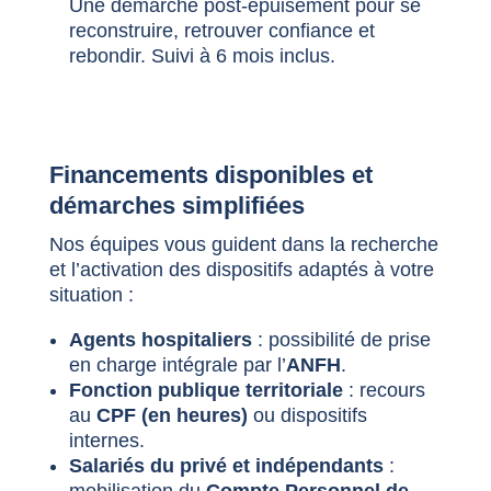
Une démarche post-épuisement pour se
reconstruire, retrouver confiance et
rebondir. Suivi à 6 mois inclus.
Financements disponibles et
démarches simplifiées
Nos équipes vous guident dans la recherche
et l’activation des dispositifs adaptés à votre
situation :
Agents hospitaliers
: possibilité de prise
en charge intégrale par l’
ANFH
.
Fonction publique territoriale
: recours
au
CPF (en heures)
ou dispositifs
internes.
Salariés du privé et indépendants
: