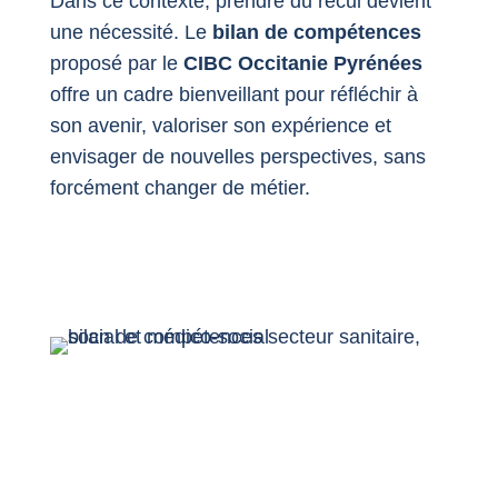
Dans ce contexte, prendre du recul devient
une nécessité. Le
bilan de compétences
proposé par le
CIBC Occitanie Pyrénées
offre un cadre bienveillant pour réfléchir à
son avenir, valoriser son expérience et
envisager de nouvelles perspectives, sans
forcément changer de métier.