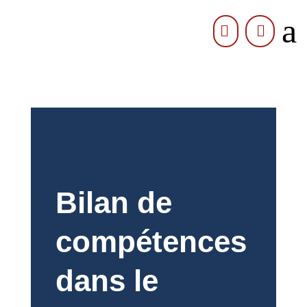
a


Bilan de
compétences
dans le