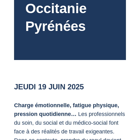
Occitanie
Pyrénées
JEUDI 19 JUIN 2025
Charge émotionnelle, fatigue physique,
pression quotidienne…
Les professionnels
du soin, du social et du médico-social font
face à des réalités de travail exigeantes.