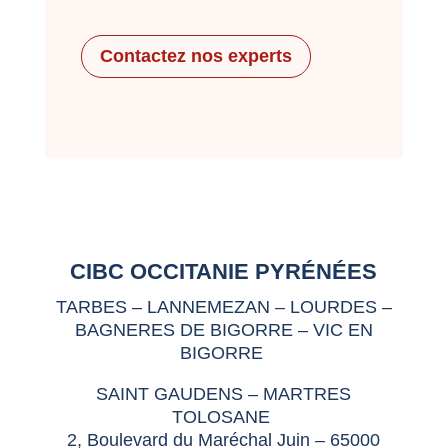
Contactez nos experts
CIBC OCCITANIE PYRÉNÉES
TARBES – LANNEMEZAN – LOURDES –
BAGNERES DE BIGORRE – VIC EN
BIGORRE
SAINT GAUDENS – MARTRES
TOLOSANE
2, Boulevard du Maréchal Juin – 65000