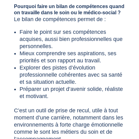
Pourquoi faire un bilan de compétences quand
on travaille dans le soin ou le médico-social ?
Le bilan de compétences permet de :
Faire le point sur ses compétences
acquises, aussi bien professionnelles que
personnelles.
Mieux comprendre ses aspirations, ses
priorités et son rapport au travail.
Explorer des pistes d’évolution
professionnelle cohérentes avec sa santé
et sa situation actuelle.
Préparer un projet d’avenir solide, réaliste
et motivant.
C’est un outil de prise de recul, utile à tout
moment d’une carrière, notamment dans les
environnements à forte charge émotionnelle
comme le sont les métiers du soin et de