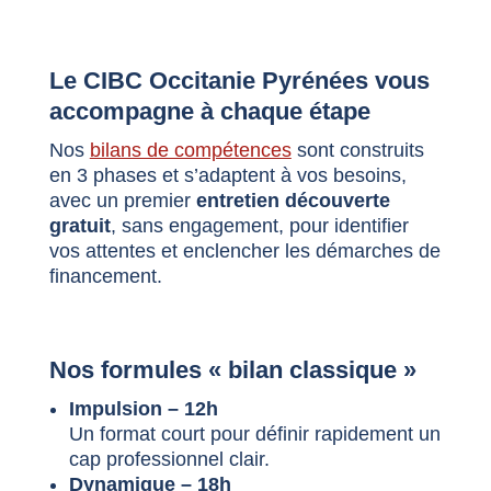
Le CIBC Occitanie Pyrénées vous
accompagne à chaque étape
Nos
bilans de compétences
sont construits
en 3 phases et s’adaptent à vos besoins,
avec un premier
entretien découverte
gratuit
, sans engagement, pour identifier
vos attentes et enclencher les démarches de
financement.
Nos formules « bilan classique »
Impulsion – 12h
Un format court pour définir rapidement un
cap professionnel clair.
Dynamique – 18h