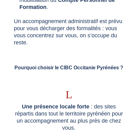
mobilisation du
Compte Personnel de
Formation
.
Un accompagnement administratif est prévu
pour vous décharger des formalités : vous
vous concentrez sur vous, on s’occupe du
reste.
Pourquoi choisir le CIBC Occitanie Pyrénées ?
L
Une présence locale forte
: des sites
répartis dans tout le territoire pyrénéen pour
un accompagnement au plus près de chez
vous.