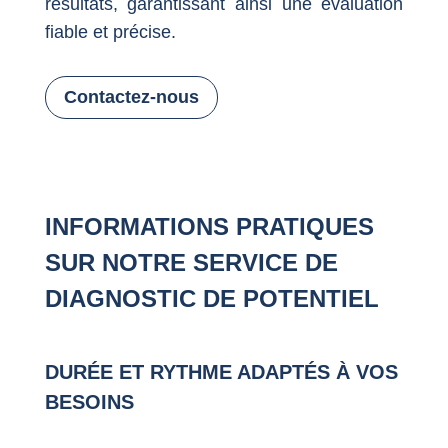
résultats, garantissant ainsi une évaluation
fiable et précise.
Contactez-nous
INFORMATIONS PRATIQUES
SUR NOTRE SERVICE DE
DIAGNOSTIC DE POTENTIEL
DURÉE ET RYTHME ADAPTÉS À VOS
BESOINS