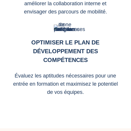
améliorer la collaboration interne et
envisager des parcours de mobilité.
OPTIMISER LE PLAN DE
DÉVELOPPEMENT DES
COMPÉTENCES
Évaluez les aptitudes nécessaires pour une
entrée en formation et maximisez le potentiel
de vos équipes.