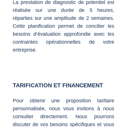
La prestation de diagnostic de potentiel est
réalisée sur une durée de 5 heures,
réparties sur une amplitude de 2 semaines.
Cette planification permet de concilier les
besoins d’évaluation approfondie avec les
contraintes opérationnelles de votre
entreprise.
TARIFICATION ET FINANCEMENT
Pour obtenir une proposition tarifaire
personnalisée, nous vous invitons à nous
consulter directement. Nous pourrons
discuter de vos besoins spécifiques et vous