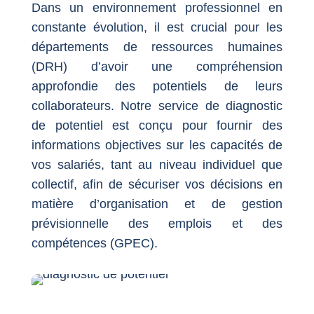
Dans un environnement professionnel en
constante évolution, il est crucial pour les
départements de ressources humaines
(DRH) d’avoir une compréhension
approfondie des potentiels de leurs
collaborateurs. Notre service de diagnostic
de potentiel est conçu pour fournir des
informations objectives sur les capacités de
vos salariés, tant au niveau individuel que
collectif, afin de sécuriser vos décisions en
matière d’organisation et de gestion
prévisionnelle des emplois et des
compétences (GPEC).