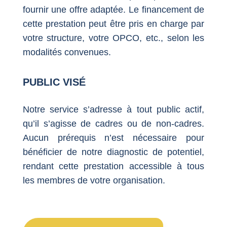
fournir une offre adaptée. Le financement de
cette prestation peut être pris en charge par
votre structure, votre OPCO, etc., selon les
modalités convenues.
PUBLIC VISÉ
Notre service s’adresse à tout public actif,
qu’il s’agisse de cadres ou de non-cadres.
Aucun prérequis n’est nécessaire pour
bénéficier de notre diagnostic de potentiel,
rendant cette prestation accessible à tous
les membres de votre organisation.