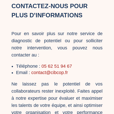
CONTACTEZ-NOUS POUR
PLUS D’INFORMATIONS
Pour en savoir plus sur notre service de
diagnostic de potentiel ou pour solliciter
notre intervention, vous pouvez nous
contacter au :
Téléphone :
05 62 51 94 67
Email :
contact@cibcop.fr
Ne laissez pas le potentiel de vos
collaborateurs rester inexploité. Faites appel
à notre expertise pour évaluer et maximiser
les talents de votre équipe, et ainsi optimiser
votre organisation et votre performance