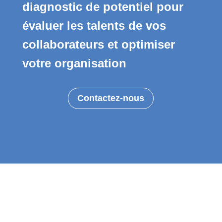
diagnostic de potentiel pour
évaluer les talents de vos
collaborateurs et optimiser
votre organisation
Contactez-nous