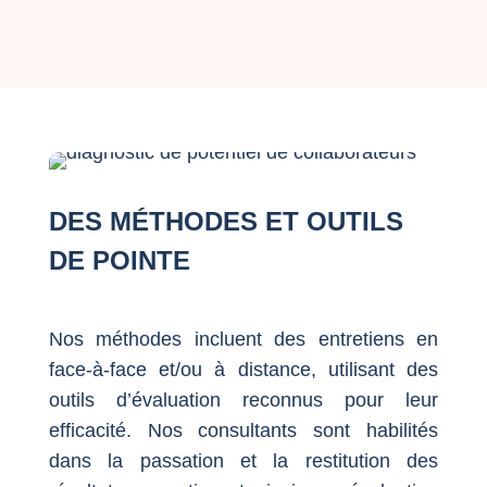
DES MÉTHODES ET OUTILS
DE POINTE
Nos méthodes incluent des entretiens en
face-à-face et/ou à distance, utilisant des
outils d’évaluation reconnus pour leur
efficacité. Nos consultants sont habilités
dans la passation et la restitution des