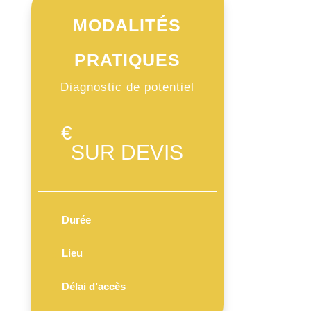
MODALITÉS
PRATIQUES
Diagnostic de potentiel
€
SUR DEVIS
Durée
Lieu
Délai d’accès