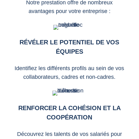
Notre prestation offre de nombreux
avantages pour votre entreprise :
RÉVÉLER LE POTENTIEL DE VOS
ÉQUIPES
Identifiez les différents profils au sein de vos
collaborateurs, cadres et non-cadres.
RENFORCER LA COHÉSION ET LA
COOPÉRATION
Découvrez les talents de vos salariés pour