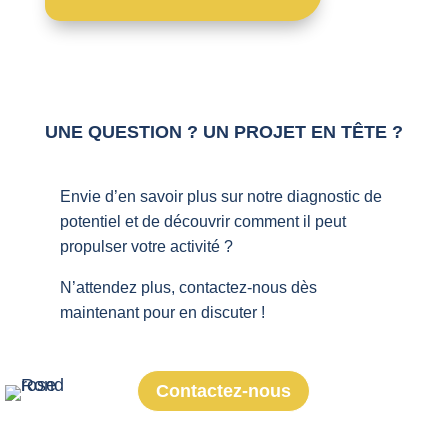
UNE QUESTION ? UN PROJET EN TÊTE ?
Envie d’en savoir plus sur notre diagnostic de
potentiel et de découvrir comment il peut
propulser votre activité ?
N’attendez plus, contactez-nous dès
maintenant pour en discuter !
Contactez-nous