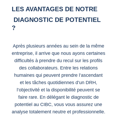
LES AVANTAGES DE NOTRE
DIAGNOSTIC DE POTENTIEL
?
Après plusieurs années au sein de la même
entreprise, il arrive que nous ayons certaines
difficultés à prendre du recul sur les profils
des collaborateurs. Entre les relations
humaines qui peuvent prendre l’ascendant
et les tâches quotidiennes d’un DRH,
l’objectivité et la disponibilité peuvent se
faire rare. En délégant le diagnostic de
potentiel au CIBC, vous vous assurez une
analyse totalement neutre et professionnelle.