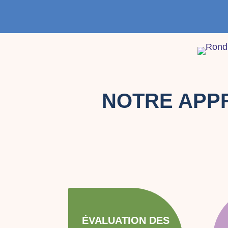
NOTRE APP
ÉVALUATION DES