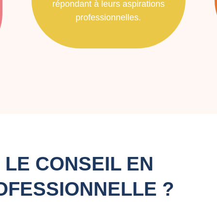
répondant à leurs aspirations
professionnelles.
 LE CONSEIL EN
OFESSIONNELLE ?