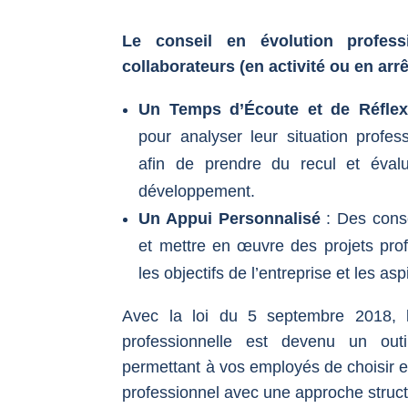
Le conseil en évolution profess
collaborateurs (en activité ou en arrêt
Un Temps d’Écoute et de Réflex
pour analyser leur situation profes
afin de prendre du recul et évalu
développement.
Un Appui Personnalisé
: Des conse
et mettre en œuvre des projets pro
les objectifs de l’entreprise et les asp
Avec la loi du 5 septembre 2018, l
professionnelle est devenu un outil
permettant à vos employés de choisir e
professionnel avec une approche struct