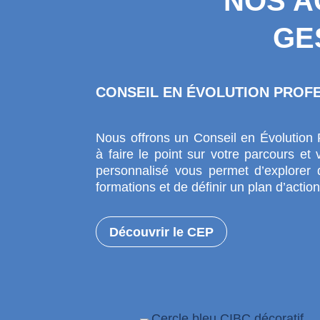
NOS A
GE
CONSEIL EN ÉVOLUTION PROF
Nous offrons un Conseil en Évolution 
à faire le point sur votre parcours e
personnalisé vous permet d’explorer de
formations et de définir un plan d’actio
Découvrir le CEP