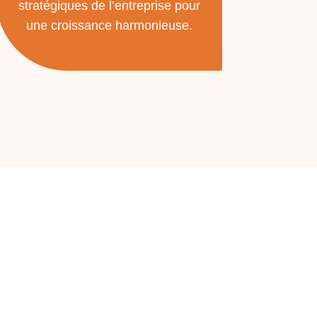
stratégiques de l’entreprise pour
une croissance harmonieuse.