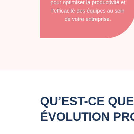
pour optimiser la productivité et
l’efficacité des équipes au sein
de votre entreprise.
QU’EST-CE QUE
ÉVOLUTION PR