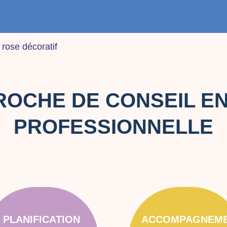
ROCHE DE CONSEIL EN
PROFESSIONNELLE
PLANIFICATION
ACCOMPAGNEM