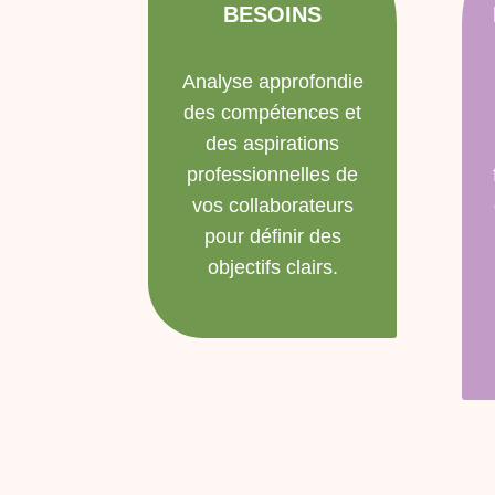
BESOINS
Analyse approfondie
des compétences et
des aspirations
professionnelles de
vos collaborateurs
pour définir des
objectifs clairs.