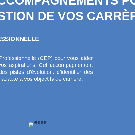
CCOMPAGNEMENTS P
STION DE VOS CARRÈ
ESSIONNELLE
Professionnelle (CEP) pour vous aider
t vos aspirations. Cet accompagnement
s pistes d’évolution, d’identifier des
n adapté à vos objectifs de carrière.