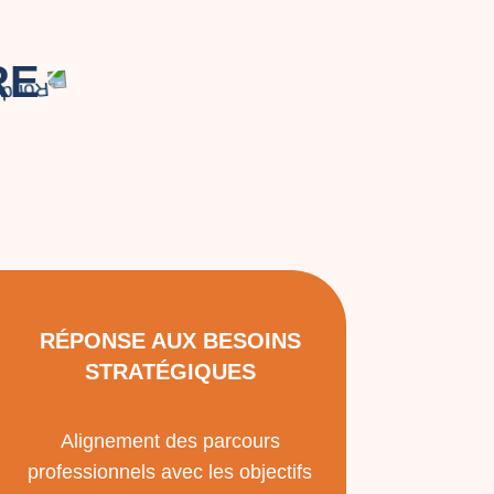
RE
RÉPONSE AUX BESOINS
STRATÉGIQUES
Alignement des parcours
professionnels avec les objectifs