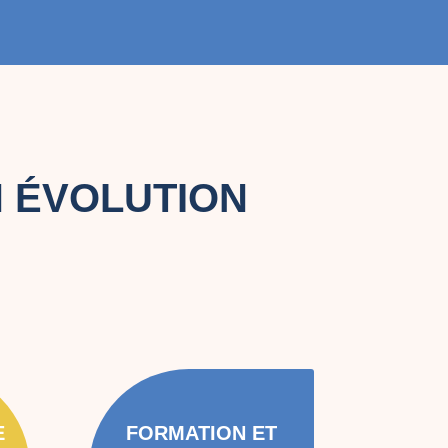
 ÉVOLUTION
E
FORMATION ET