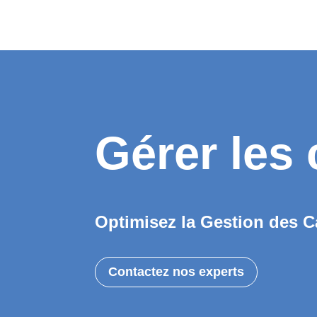
Gérer les 
Optimisez la Gestion des C
Contactez nos experts