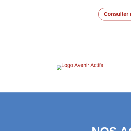
Consulter 