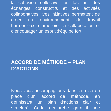
la cohésion collective, en facilitant des
échanges constructifs et des activités
collaboratives. Ces initiatives permettent de
créer un environnement de travail
harmonieux, d’améliorer la collaboration et
d’encourager un esprit d’équipe fort.
ACCORD DE MÉTHODE – PLAN
D’ACTIONS
Nous vous accompagnons dans la mise en
place d’un accord de méthode, en
définissant un plan d’actions clair et
structuré. Cette démarche garantit une