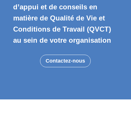
d’appui et de conseils en
matière de Qualité de Vie et
Conditions de Travail (QVCT)
au sein de votre organisation
Contactez-nous