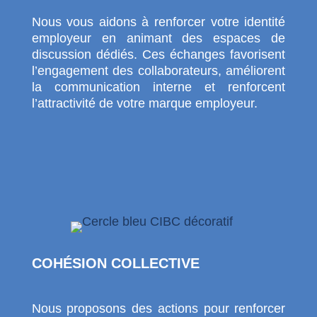
Nous vous aidons à renforcer votre identité
employeur en animant des espaces de
discussion dédiés. Ces échanges favorisent
l’engagement des collaborateurs, améliorent
la communication interne et renforcent
l’attractivité de votre marque employeur.
COHÉSION COLLECTIVE
Nous proposons des actions pour renforcer