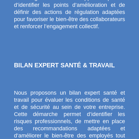
d’identifier les points d’amélioration et de
définir des actions de régulation adaptées
pour favoriser le bien-être des collaborateurs
et renforcer l’engagement collectif.
BILAN EXPERT SANTÉ & TRAVAIL
Nous proposons un bilan expert santé et
travail pour évaluer les conditions de santé
et de sécurité au sein de votre entreprise.
Cette démarche permet d’identifier les
risques professionnels, de mettre en place
des recommandations adaptées et
d’améliorer le bien-être des employés tout