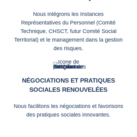
Nous intégrons les Instances
Représentatives du Personnel (Comité
Technique, CHSCT, futur Comité Social
Territorial) et le management dans la gestion
des risques.
NÉGOCIATIONS ET PRATIQUES
SOCIALES RENOUVELÉES
Nous facilitons les négociations et favorisons
des pratiques sociales innovantes.