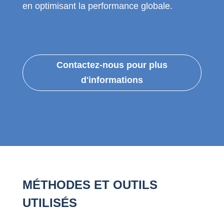
en optimisant la performance globale.
Contactez-nous pour plus
d'informations
MÉTHODES ET OUTILS
UTILISÉS