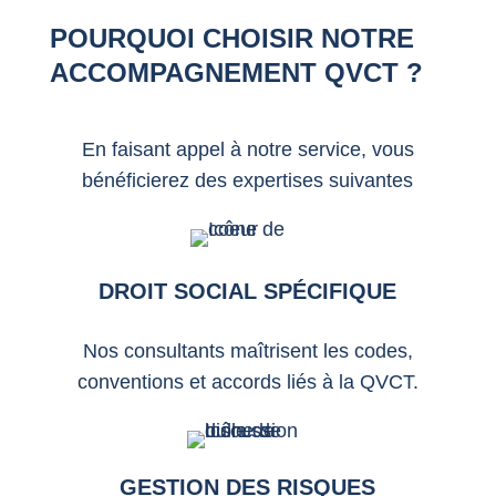
POURQUOI CHOISIR NOTRE
ACCOMPAGNEMENT QVCT ?
En faisant appel à notre service, vous
bénéficierez des expertises suivantes
DROIT SOCIAL SPÉCIFIQUE
Nos consultants maîtrisent les codes,
conventions et accords liés à la QVCT.
GESTION DES RISQUES