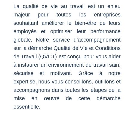
La qualité de vie au travail est un enjeu
majeur pour toutes les entreprises
souhaitant améliorer le bien-être de leurs
employés et optimiser leur performance
globale. Notre service d’accompagnement
sur la démarche Qualité de Vie et Conditions
de Travail (QVCT) est conçu pour vous aider
à instaurer un environnement de travail sain,
sécurisé et motivant. Grâce à notre
expertise, nous vous conseillons, outillons et
accompagnons dans toutes les étapes de la
mise en œuvre de cette démarche
essentielle.