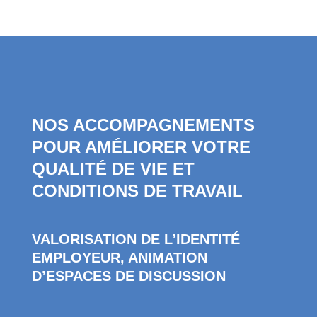
NOS ACCOMPAGNEMENTS
POUR AMÉLIORER VOTRE
QUALITÉ DE VIE ET
CONDITIONS DE TRAVAIL
VALORISATION DE L’IDENTITÉ
EMPLOYEUR, ANIMATION
D’ESPACES DE DISCUSSION