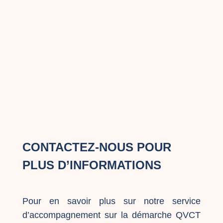
CONTACTEZ-NOUS POUR
PLUS D’INFORMATIONS
Pour en savoir plus sur notre service
d’accompagnement sur la démarche QVCT