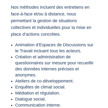
Nos méthodes incluent des entretiens en
face-à-face et/ou à distance, nous
permettant la gestion de situations
collectives et individuelles pour la mise en
place d’actions concrètes.
Animation d’Espaces de Discussions sur
le Travail incluant tous les acteurs.
Création et administration de
questionnaires sur mesure pour recueillir
des données internes précises et
anonymes.
Ateliers de co-développement.
Enquêtes de climat social.
Médiation et régulation.
Dialogue social.
Communication interne.