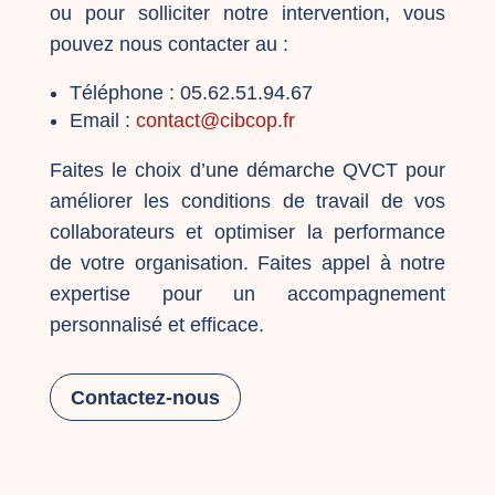
ou pour solliciter notre intervention, vous
pouvez nous contacter au :
Téléphone : 05.62.51.94.67
Email :
contact@cibcop.fr
Faites le choix d’une démarche QVCT pour
améliorer les conditions de travail de vos
collaborateurs et optimiser la performance
de votre organisation. Faites appel à notre
expertise pour un accompagnement
personnalisé et efficace.
Contactez-nous