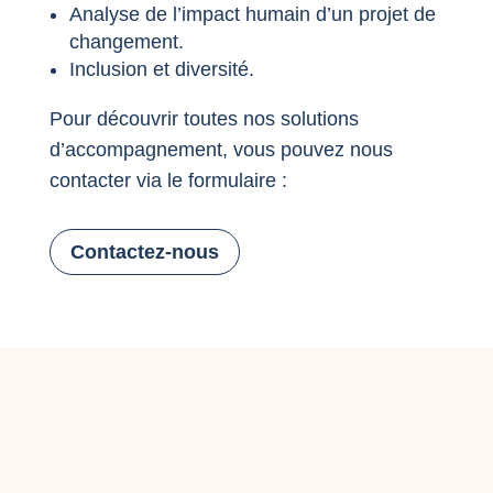
Analyse de l’impact humain d’un projet de
changement.
Inclusion et diversité.
Pour découvrir toutes nos solutions
d’accompagnement, vous pouvez nous
contacter via le formulaire :
Contactez-nous