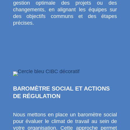
gestion optimale des projets ou des
changements, en alignant les équipes sur
des objectifs communs et des étapes
précises.
BAROMÈTRE SOCIAL ET ACTIONS
DE RÉGULATION
Nous mettons en place un baromètre social
pour évaluer le climat de travail au sein de
votre organisation. Cette approche permet